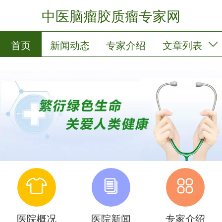
中医脑瘤胶质瘤专家网
首页
新闻动态
专家介绍
文章列表
专家门诊
医院概况
医院新闻
专家介绍