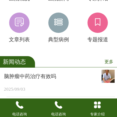
文章列表
典型病例
专题报道
新闻动态
更多
脑肿瘤中药治疗有效吗
2025/09/03
脑瘤早期看中医有用吗
电话咨询
电话咨询
专家介绍